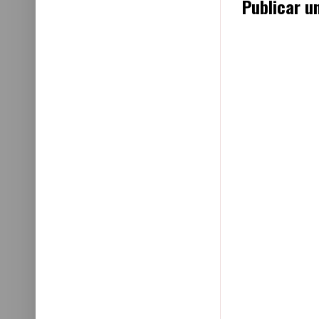
Publicar u