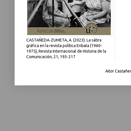
CASTAÑEDA-ZUMETA, A. (2023). La sátira
gráfica en la revista política Enbata (1960-
1975), Revista Internacional de Historia de la
Comunicación, 21, 193-217
Aitor Castañe