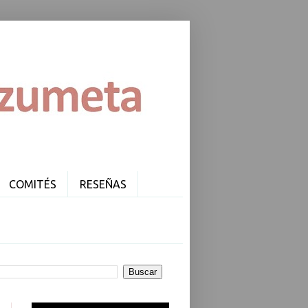
COMITÉS
RESEÑAS