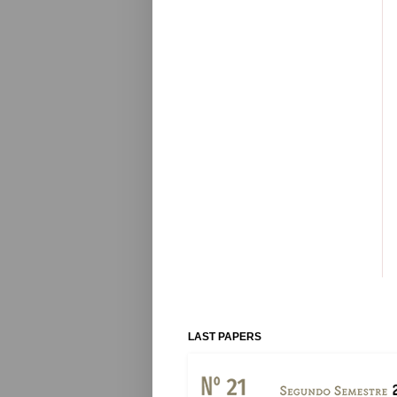
LAST PAPERS