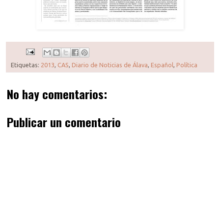
Etiquetas:
2013
,
CAS
,
Diario de Noticias de Álava
,
Español
,
Política
No hay comentarios:
Publicar un comentario