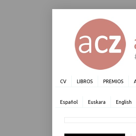
CV
LIBROS
PREMIOS
Español
Euskara
English