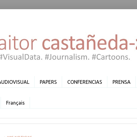
AUDIOVISUAL
PAPERS
CONFERENCIAS
PRENSA
Français