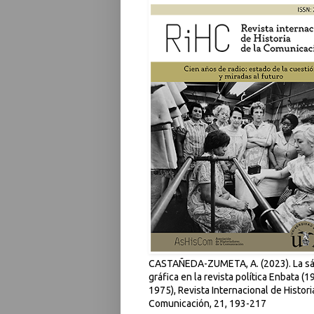
CASTAÑEDA-ZUMETA, A. (2023). La sá
gráfica en la revista política Enbata (1
1975), Revista Internacional de Histori
Comunicación, 21, 193-217