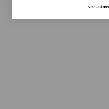
Aitor Castañe