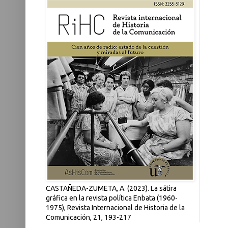
CASTAÑEDA-ZUMETA, A. (2023). La sátira
gráfica en la revista política Enbata (1960-
1975), Revista Internacional de Historia de la
Comunicación, 21, 193-217