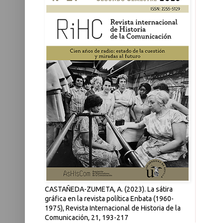
CASTAÑEDA-ZUMETA, A. (2023). La sátira
gráfica en la revista política Enbata (1960-
1975), Revista Internacional de Historia de la
Comunicación, 21, 193-217