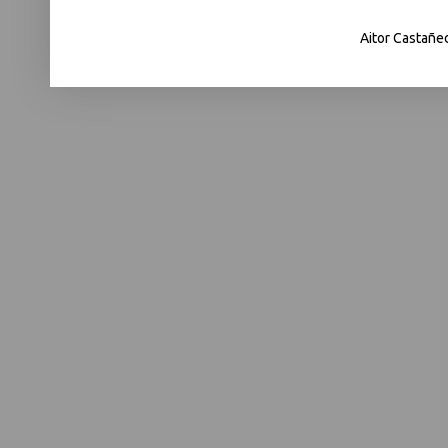
Aitor Castañe