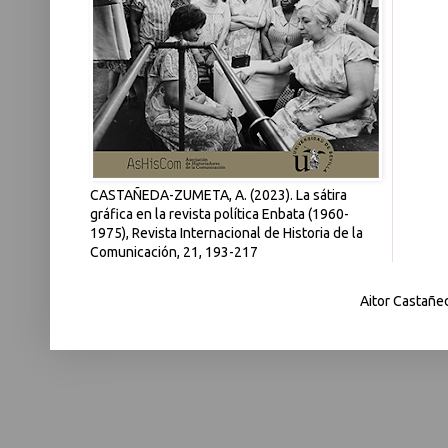
CASTAÑEDA-ZUMETA, A. (2023). La sátira
gráfica en la revista política Enbata (1960-
1975), Revista Internacional de Historia de la
Comunicación, 21, 193-217
Aitor Castañe