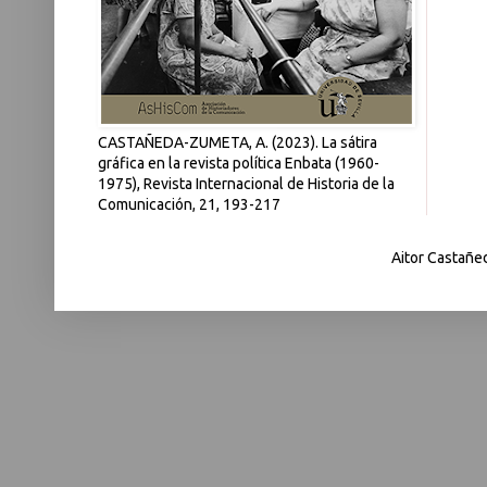
CASTAÑEDA-ZUMETA, A. (2023). La sátira
gráfica en la revista política Enbata (1960-
1975), Revista Internacional de Historia de la
Comunicación, 21, 193-217
Aitor Castañe