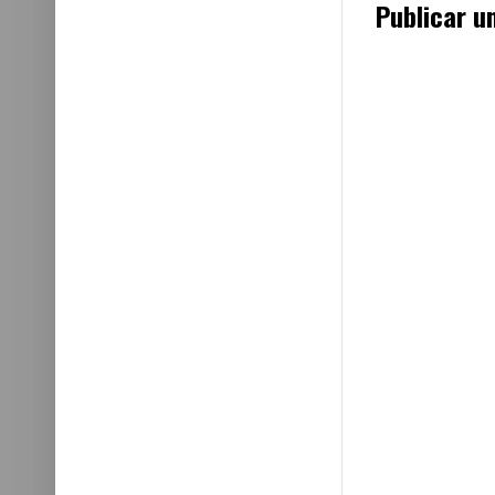
Publicar u