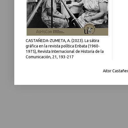
CASTAÑEDA-ZUMETA, A. (2023). La sátira
gráfica en la revista política Enbata (1960-
1975), Revista Internacional de Historia de la
Comunicación, 21, 193-217
Aitor Castañe