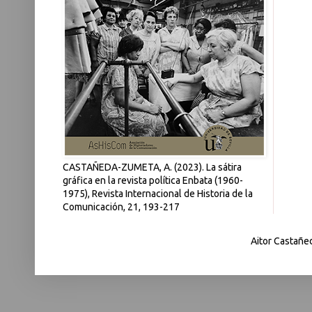
CASTAÑEDA-ZUMETA, A. (2023). La sátira
gráfica en la revista política Enbata (1960-
1975), Revista Internacional de Historia de la
Comunicación, 21, 193-217
Aitor Castañe