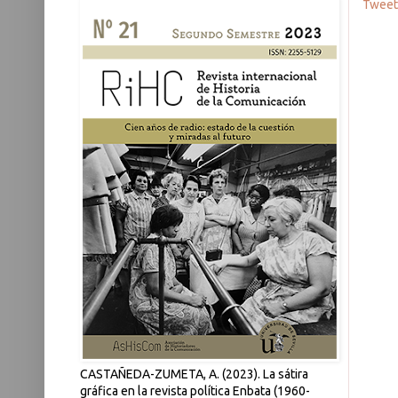
Tweet
CASTAÑEDA-ZUMETA, A. (2023). La sátira
gráfica en la revista política Enbata (1960-