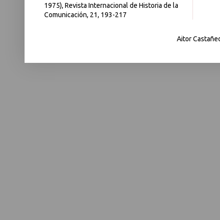
1975), Revista Internacional de Historia de la
Comunicación, 21, 193-217
Aitor Castañe